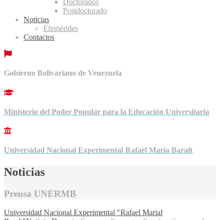
Doctorados
Postdoctorado
Noticias
Efemérides
Contactos
Gobierno Bolivariano de Venezuela
Ministerio del Poder Popular para la Educación Universitaria
Universidad Nacional Experimental Rafael María Baralt
Noticias
Prensa UNERMB
Universidad Nacional Experimental "Rafael Marial