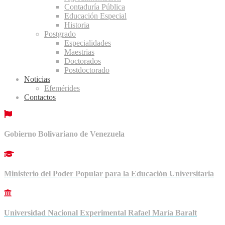
Contaduría Pública
Educación Especial
Historia
Postgrado
Especialidades
Maestrias
Doctorados
Postdoctorado
Noticias
Efemérides
Contactos
Gobierno Bolivariano de Venezuela
Ministerio del Poder Popular para la Educación Universitaria
Universidad Nacional Experimental Rafael María Baralt