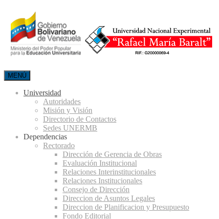
MENÚ
Universidad
Autoridades
Misión y Visión
Directorio de Contactos
Sedes UNERMB
Dependencias
Rectorado
Dirección de Gerencia de Obras
Evaluación Institucional
Relaciones Interinstitucionales
Relaciones Institucionales
Consejo de Dirección
Direccion de Asuntos Legales
Direccion de Planificacion y Presupuesto
Fondo Editorial