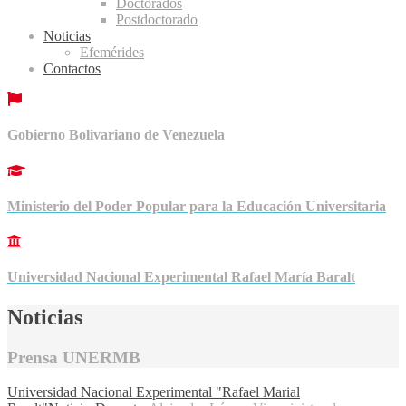
Doctorados
Postdoctorado
Noticias
Efemérides
Contactos
Gobierno Bolivariano de Venezuela
Ministerio del Poder Popular para la Educación Universitaria
Universidad Nacional Experimental Rafael María Baralt
Noticias
Prensa UNERMB
Universidad Nacional Experimental "Rafael Marial