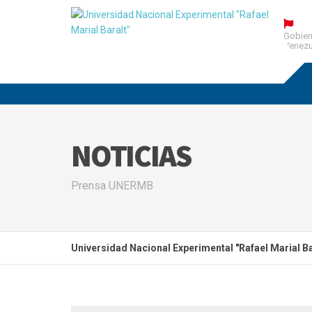
Gobier
Venezu
NOTICIAS
Prensa UNERMB
Universidad Nacional Experimental "Rafael Marial Ba