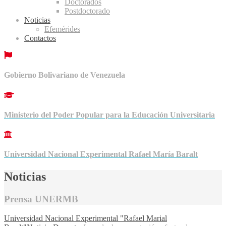
Doctorados
Postdoctorado
Noticias
Efemérides
Contactos
Gobierno Bolivariano de Venezuela
Ministerio del Poder Popular para la Educación Universitaria
Universidad Nacional Experimental Rafael María Baralt
Noticias
Prensa UNERMB
Universidad Nacional Experimental "Rafael Marial