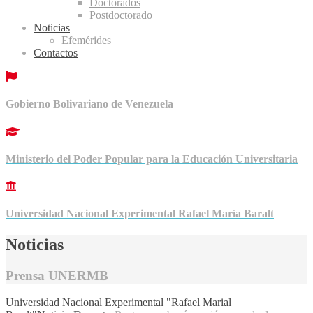
Doctorados
Postdoctorado
Noticias
Efemérides
Contactos
Gobierno Bolivariano de Venezuela
Ministerio del Poder Popular para la Educación Universitaria
Universidad Nacional Experimental Rafael María Baralt
Noticias
Prensa UNERMB
Universidad Nacional Experimental "Rafael Marial