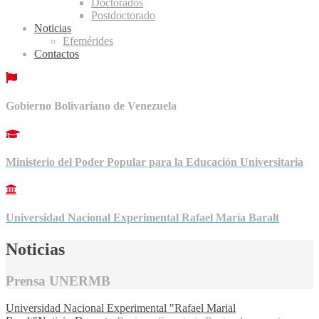
Doctorados
Postdoctorado
Noticias
Efemérides
Contactos
Gobierno Bolivariano de Venezuela
Ministerio del Poder Popular para la Educación Universitaria
Universidad Nacional Experimental Rafael María Baralt
Noticias
Prensa UNERMB
Universidad Nacional Experimental "Rafael Marial