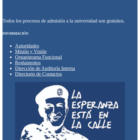
Todos los procesos de admisión a la universidad son gratuitos.
INFORMACIÓN
Autoridades
Misión y Visión
Organigrama Funcional
Reglamentos
Dirección de Auditoría Interna
Directorio de Contactos