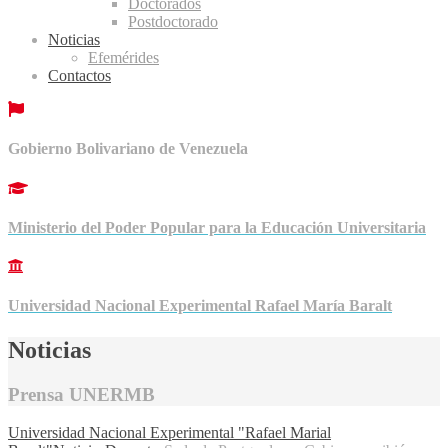
Doctorados
Postdoctorado
Noticias
Efemérides
Contactos
Gobierno Bolivariano de Venezuela
Ministerio del Poder Popular para la Educación Universitaria
Universidad Nacional Experimental Rafael María Baralt
Noticias
Prensa UNERMB
Universidad Nacional Experimental "Rafael Marial