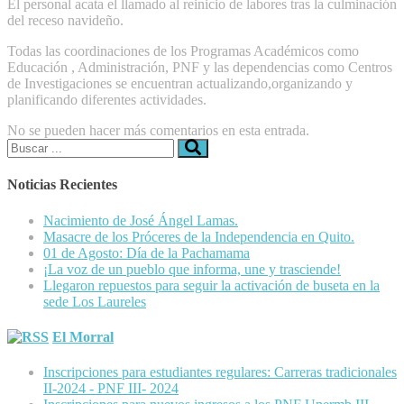
El personal acata el llamado al reinicio de labores tras la culminación
del receso navideño.
Todas las coordinaciones de los Programas Académicos como
Educación , Administración, PNF y las dependencias como Centros
de Investigaciones se encuentran actualizando,organizando y
planificando diferentes actividades.
No se pueden hacer más comentarios en esta entrada.
Buscar:
Noticias Recientes
Nacimiento de José Ángel Lamas.
Masacre de los Próceres de la Independencia en Quito.
01 de Agosto: Día de la Pachamama
¡La voz de un pueblo que informa, une y trasciende!
Llegaron repuestos para seguir la activación de buseta en la
sede Los Laureles
El Morral
Inscripciones para estudiantes regulares: Carreras tradicionales
II-2024 - PNF III- 2024