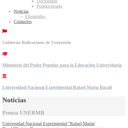
Doctorados
Postdoctorado
Noticias
Efemérides
Contactos
Gobierno Bolivariano de Venezuela
Ministerio del Poder Popular para la Educación Universitaria
Universidad Nacional Experimental Rafael María Baralt
Noticias
Prensa UNERMB
Universidad Nacional Experimental "Rafael Marial