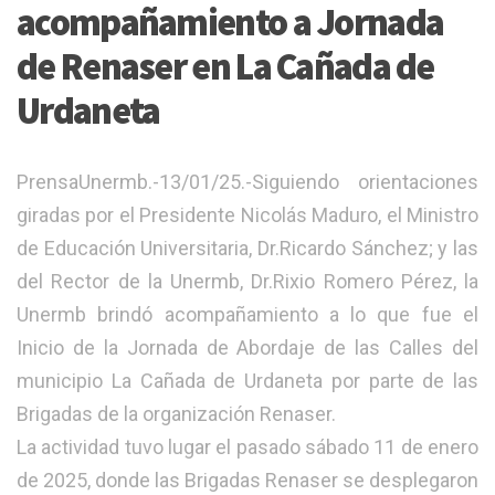
acompañamiento a Jornada
de Renaser en La Cañada de
Urdaneta
PrensaUnermb.-13/01/25.-Siguiendo orientaciones
giradas por el Presidente Nicolás Maduro, el Ministro
de Educación Universitaria, Dr.Ricardo Sánchez; y las
del Rector de la Unermb, Dr.Rixio Romero Pérez, la
Unermb brindó acompañamiento a lo que fue el
Inicio de la Jornada de Abordaje de las Calles del
municipio La Cañada de Urdaneta por parte de las
Brigadas de la organización Renaser.
La actividad tuvo lugar el pasado sábado 11 de enero
de 2025, donde las Brigadas Renaser se desplegaron