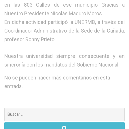
en las 803 Calles de ese municipio Gracias a
Nuestro Presidente Nicolás Maduro Moros.
En dicha actividad participó la UNERMB, a través del
Coordinador Administrativo de la Sede de la Cañada,
profesor Ronny Prieto.
Nuestra universidad siempre consecuente y en
sincronía con los mandatos del Gobierno Nacional.
No se pueden hacer más comentarios en esta
entrada.
Buscar: