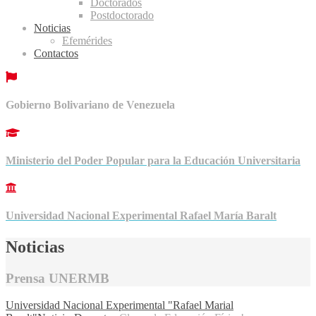
Doctorados
Postdoctorado
Noticias
Efemérides
Contactos
Gobierno Bolivariano de Venezuela
Ministerio del Poder Popular para la Educación Universitaria
Universidad Nacional Experimental Rafael María Baralt
Noticias
Prensa UNERMB
Universidad Nacional Experimental "Rafael Marial