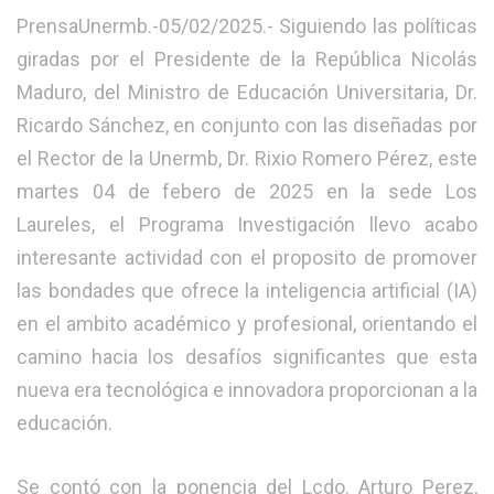
PrensaUnermb.-05/02/2025.- Siguiendo las políticas
giradas por el Presidente de la República Nicolás
Maduro, del Ministro de Educación Universitaria, Dr.
Ricardo Sánchez, en conjunto con las diseñadas por
el Rector de la Unermb, Dr. Rixio Romero Pérez, este
martes 04 de febero de 2025 en la sede Los
Laureles, el Programa Investigación llevo acabo
interesante actividad con el proposito de promover
las bondades que ofrece la inteligencia artificial (IA)
en el ambito académico y profesional, orientando el
camino hacia los desafíos significantes que esta
nueva era tecnológica e innovadora proporcionan a la
educación.
Se contó con la ponencia del Lcdo. Arturo Perez,