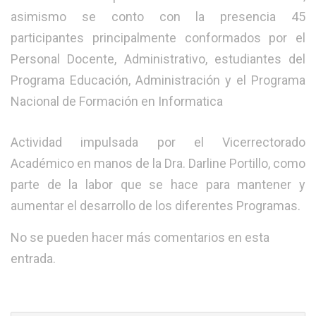
asimismo se conto con la presencia 45
participantes principalmente conformados por el
Personal Docente, Administrativo, estudiantes del
Programa Educación, Administración y el Programa
Nacional de Formación en Informatica
Actividad impulsada por el Vicerrectorado
Académico en manos de la Dra. Darline Portillo, como
parte de la labor que se hace para mantener y
aumentar el desarrollo de los diferentes Programas.
No se pueden hacer más comentarios en esta
entrada.