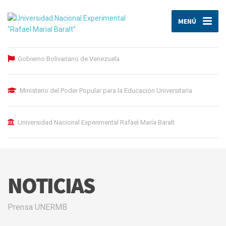
MENÚ
Gobierno Bolivariano de Venezuela
Ministerio del Poder Popular para la Educación Universitaria
Universidad Nacional Experimental Rafael María Baralt
NOTICIAS
Prensa UNERMB