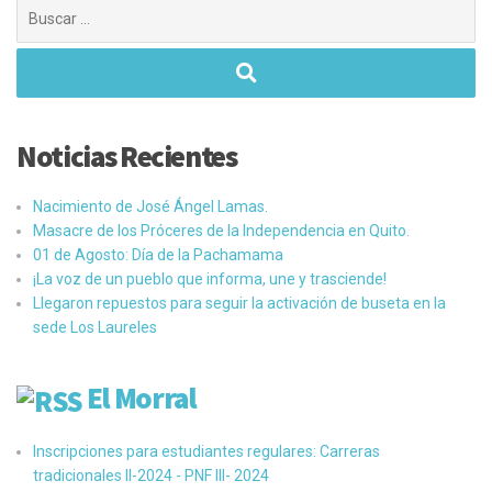
Buscar:
Noticias Recientes
Nacimiento de José Ángel Lamas.
Masacre de los Próceres de la Independencia en Quito.
01 de Agosto: Día de la Pachamama
¡La voz de un pueblo que informa, une y trasciende!
Llegaron repuestos para seguir la activación de buseta en la
sede Los Laureles
El Morral
Inscripciones para estudiantes regulares: Carreras
tradicionales II-2024 - PNF III- 2024