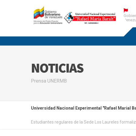
Gobier
Venezu
NOTICIAS
Prensa UNERMB
Universidad Nacional Experimental "Rafael Marial Ba
Estudiantes regulares de la Sede Los Laureles formaliz