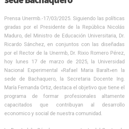
Prensa Unermb.-17/03/2025. Siguiendo las políticas
giradas por el Presidente de la República Nicolás
Maduro, del Ministro de Educación Universitaria, Dr.
Ricardo Sánchez, en conjuntos con las diseñadas
por el Rector de la Unermb, Dr. Rixio Romero Pérez,
hoy lunes 17 de marzo de 2025, la Universidad
Nacional Experimental «Rafael Maria Baralt»en la
sede de Bachaquero, la Secretaria Docente Ing.
María Fernanda Ortiz, destaca el objetivo que tiene el
programa de formar profesionales altamente
capacitados que contribuyan al desarrollo
economico y social de nuestra comunidad.