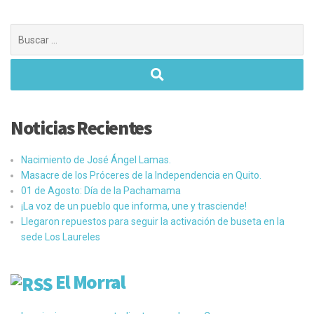
Buscar:
Noticias Recientes
Nacimiento de José Ángel Lamas.
Masacre de los Próceres de la Independencia en Quito.
01 de Agosto: Día de la Pachamama
¡La voz de un pueblo que informa, une y trasciende!
Llegaron repuestos para seguir la activación de buseta en la
sede Los Laureles
El Morral