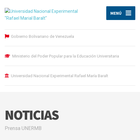
MENÚ
Gobierno Bolivariano de Venezuela
Ministerio del Poder Popular para la Educación Universitaria
Universidad Nacional Experimental Rafael María Baralt
NOTICIAS
Prensa UNERMB