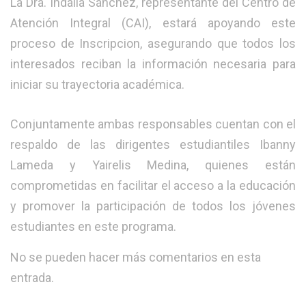
La Dra. Indalia Sánchez, representante del Centro de
Atención Integral (CAI), estará apoyando este
proceso de Inscripcion, asegurando que todos los
interesados reciban la información necesaria para
iniciar su trayectoria académica.
Conjuntamente ambas responsables cuentan con el
respaldo de las dirigentes estudiantiles Ibanny
Lameda y Yairelis Medina, quienes están
comprometidas en facilitar el acceso a la educación
y promover la participación de todos los jóvenes
estudiantes en este programa.
No se pueden hacer más comentarios en esta
entrada.