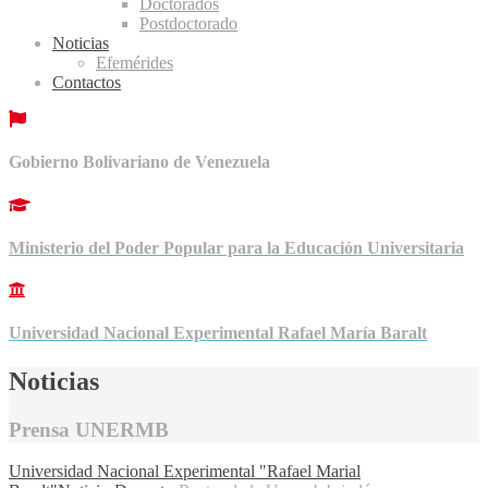
Doctorados
Postdoctorado
Noticias
Efemérides
Contactos
Gobierno Bolivariano de Venezuela
Ministerio del Poder Popular para la Educación Universitaria
Universidad Nacional Experimental Rafael María Baralt
Noticias
Prensa UNERMB
Universidad Nacional Experimental "Rafael Marial