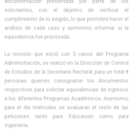
documentación presentada por parte de los
solicitantes, con el objetivo de verificar el
cumplimiento de lo exigido, lo que permitirá hacer el
análisis de cada caso y asimismo, informar si la
equivalencia fue procesada.
La revisión que inició con 5 casos del Programa
Administración, se realizó en la Dirección de Control
de Estudios de la Secretaría Rectoral, para un total 8
personas quienes consignaron los documentos
respectivos para solicitar equivalencias de ingresos
a los diferentes Programas Académicos. Asimismo,
para el día miércoles se evaluaran el resto de las
peticiones tanto para Educación como para
Ingeniería.