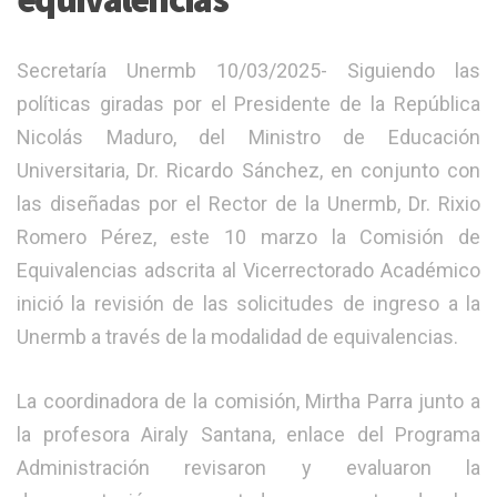
Secretaría Unermb 10/03/2025- Siguiendo las
políticas giradas por el Presidente de la República
Nicolás Maduro, del Ministro de Educación
Universitaria, Dr. Ricardo Sánchez, en conjunto con
las diseñadas por el Rector de la Unermb, Dr. Rixio
Romero Pérez, este 10 marzo la Comisión de
Equivalencias adscrita al Vicerrectorado Académico
inició la revisión de las solicitudes de ingreso a la
Unermb a través de la modalidad de equivalencias.
La coordinadora de la comisión, Mirtha Parra junto a
la profesora Airaly Santana, enlace del Programa
Administración revisaron y evaluaron la