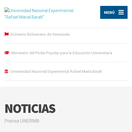
MENÚ
Gobierno Bolivariano de Venezuela
Ministerio del Poder Popular para la Educación Universitaria
Universidad Nacional Experimental Rafael María Baralt
NOTICIAS
Prensa UNERMB