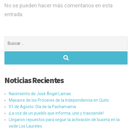
No se pueden hacer más comentarios en esta
entrada.
Buscar:
Noticias Recientes
Nacimiento de José Ángel Lamas.
Masacre de los Próceres de la Independencia en Quito.
01 de Agosto: Día de la Pachamama
¡La voz de un pueblo que informa, une y trasciende!
Llegaron repuestos para seguir la activación de buseta en la
sede Los Laureles