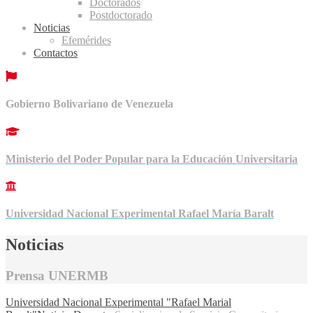
Doctorados
Postdoctorado
Noticias
Efemérides
Contactos
Gobierno Bolivariano de Venezuela
Ministerio del Poder Popular para la Educación Universitaria
Universidad Nacional Experimental Rafael María Baralt
Noticias
Prensa UNERMB
Universidad Nacional Experimental "Rafael Marial