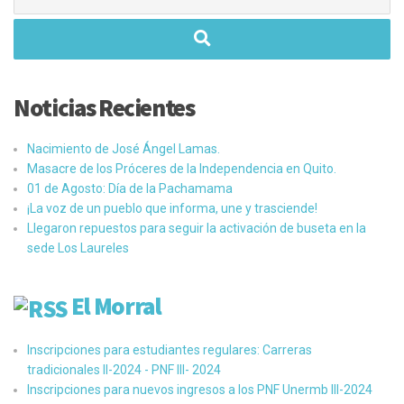
Noticias Recientes
Nacimiento de José Ángel Lamas.
Masacre de los Próceres de la Independencia en Quito.
01 de Agosto: Día de la Pachamama
¡La voz de un pueblo que informa, une y trasciende!
Llegaron repuestos para seguir la activación de buseta en la
sede Los Laureles
El Morral
Inscripciones para estudiantes regulares: Carreras
tradicionales II-2024 - PNF III- 2024
Inscripciones para nuevos ingresos a los PNF Unermb III-2024