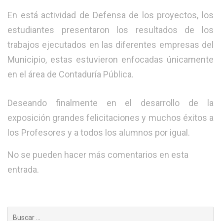
En está actividad de Defensa de los proyectos, los
estudiantes presentaron los resultados de los
trabajos ejecutados en las diferentes empresas del
Municipio, estas estuvieron enfocadas únicamente
en el área de Contaduría Pública.
Deseando finalmente en el desarrollo de la
exposición grandes felicitaciones y muchos éxitos a
los Profesores y a todos los alumnos por igual.
No se pueden hacer más comentarios en esta
entrada.
Buscar: