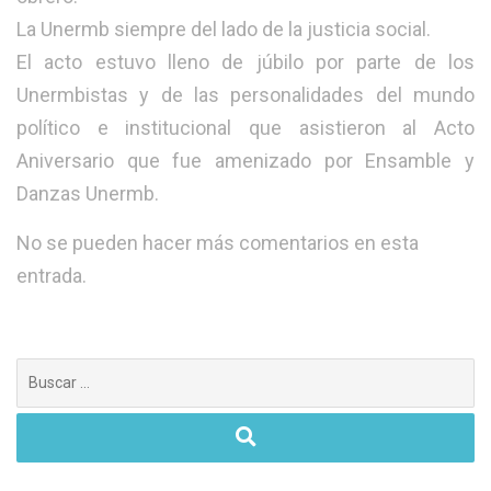
La Unermb siempre del lado de la justicia social.
El acto estuvo lleno de júbilo por parte de los
Unermbistas y de las personalidades del mundo
político e institucional que asistieron al Acto
Aniversario que fue amenizado por Ensamble y
Danzas Unermb.
No se pueden hacer más comentarios en esta
entrada.
Buscar: