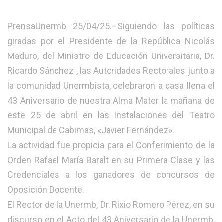
PrensaUnermb 25/04/25.–Siguiendo las políticas
giradas por el Presidente de la República Nicolás
Maduro, del Ministro de Educación Universitaria, Dr.
Ricardo Sánchez , las Autoridades Rectorales junto a
la comunidad Unermbista, celebraron a casa llena el
43 Aniversario de nuestra Alma Mater la mañana de
este 25 de abril en las instalaciones del Teatro
Municipal de Cabimas, «Javier Fernández».
La actividad fue propicia para el Conferimiento de la
Orden Rafael María Baralt en su Primera Clase y las
Credenciales a los ganadores de concursos de
Oposición Docente.
El Rector de la Unermb, Dr. Rixio Romero Pérez, en su
discurso en el Acto del 43 Aniversario de la Unermb,