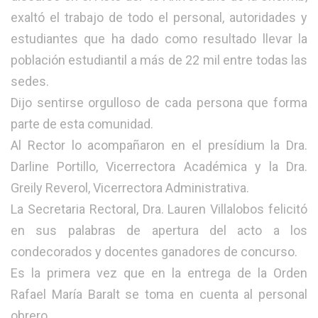
exaltó el trabajo de todo el personal, autoridades y
estudiantes que ha dado como resultado llevar la
población estudiantil a más de 22 mil entre todas las
sedes.
Dijo sentirse orgulloso de cada persona que forma
parte de esta comunidad.
Al Rector lo acompañaron en el presídium la Dra.
Darline Portillo, Vicerrectora Académica y la Dra.
Greily Reverol, Vicerrectora Administrativa.
La Secretaria Rectoral, Dra. Lauren Villalobos felicitó
en sus palabras de apertura del acto a los
condecorados y docentes ganadores de concurso.
Es la primera vez que en la entrega de la Orden
Rafael María Baralt se toma en cuenta al personal
obrero.