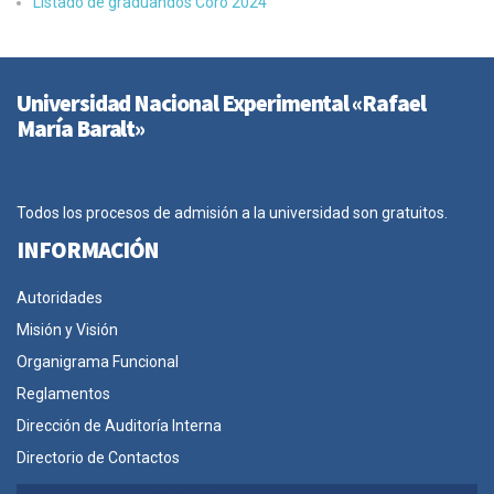
Listado de graduandos Coro 2024
Universidad Nacional Experimental «Rafael
María Baralt»
Todos los procesos de admisión a la universidad son gratuitos.
INFORMACIÓN
Autoridades
Misión y Visión
Organigrama Funcional
Reglamentos
Dirección de Auditoría Interna
Directorio de Contactos