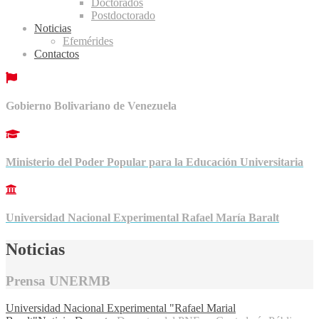
Doctorados
Postdoctorado
Noticias
Efemérides
Contactos
Gobierno Bolivariano de Venezuela
Ministerio del Poder Popular para la Educación Universitaria
Universidad Nacional Experimental Rafael María Baralt
Noticias
Prensa UNERMB
Universidad Nacional Experimental "Rafael Marial