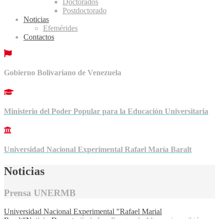
Doctorados
Postdoctorado
Noticias
Efemérides
Contactos
Gobierno Bolivariano de Venezuela
Ministerio del Poder Popular para la Educación Universitaria
Universidad Nacional Experimental Rafael María Baralt
Noticias
Prensa UNERMB
Universidad Nacional Experimental "Rafael Marial