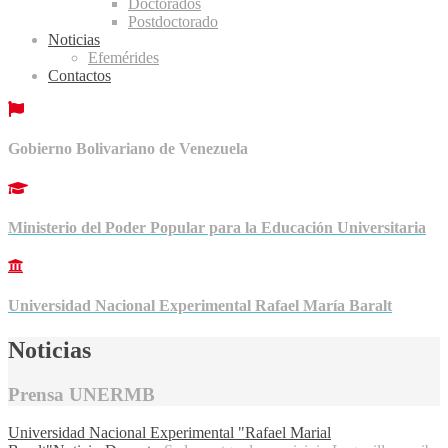
Doctorados
Postdoctorado
Noticias
Efemérides
Contactos
Gobierno Bolivariano de Venezuela
Ministerio del Poder Popular para la Educación Universitaria
Universidad Nacional Experimental Rafael María Baralt
Noticias
Prensa UNERMB
Universidad Nacional Experimental "Rafael Marial