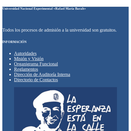
Universidad Nacional Experimental «Rafael María Baralt»
Todos los procesos de admisión a la universidad son gratuitos.
INFORMACIÓN
Autoridades
Misión y Visión
Organigrama Funcional
Reglamentos
Dirección de Auditoría Interna
Directorio de Contactos