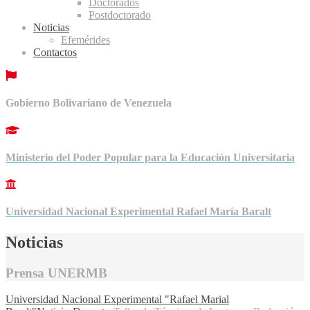
Doctorados
Postdoctorado
Noticias
Efemérides
Contactos
Gobierno Bolivariano de Venezuela
Ministerio del Poder Popular para la Educación Universitaria
Universidad Nacional Experimental Rafael María Baralt
Noticias
Prensa UNERMB
Universidad Nacional Experimental "Rafael Marial