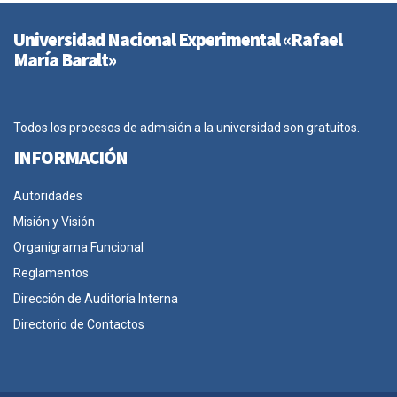
Universidad Nacional Experimental «Rafael
María Baralt»
Todos los procesos de admisión a la universidad son gratuitos.
INFORMACIÓN
Autoridades
Misión y Visión
Organigrama Funcional
Reglamentos
Dirección de Auditoría Interna
Directorio de Contactos