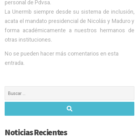
personal de Pdvsa.
La Unermb siempre desde su sistema de inclusión,
acata el mandato presidencial de Nicolás y Maduro y
forma académicamente a nuestros hermanos de
otras instituciones.
No se pueden hacer más comentarios en esta
entrada.
Buscar:
Noticias Recientes