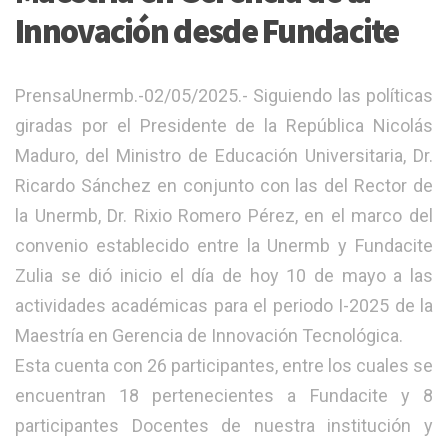
Innovación desde Fundacite
PrensaUnermb.-02/05/2025.- Siguiendo las políticas
giradas por el Presidente de la República Nicolás
Maduro, del Ministro de Educación Universitaria, Dr.
Ricardo Sánchez en conjunto con las del Rector de
la Unermb, Dr. Rixio Romero Pérez, en el marco del
convenio establecido entre la Unermb y Fundacite
Zulia se dió inicio el día de hoy 10 de mayo a las
actividades académicas para el periodo I-2025 de la
Maestría en Gerencia de Innovación Tecnológica.
Esta cuenta con 26 participantes, entre los cuales se
encuentran 18 pertenecientes a Fundacite y 8
participantes Docentes de nuestra institución y