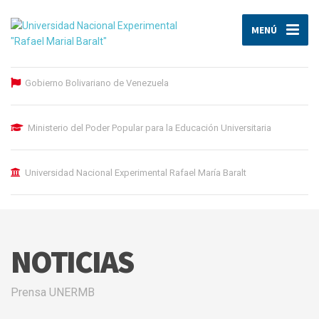
MENÚ
Gobierno Bolivariano de Venezuela
Ministerio del Poder Popular para la Educación Universitaria
Universidad Nacional Experimental Rafael María Baralt
NOTICIAS
Prensa UNERMB