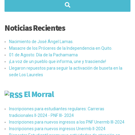
Noticias Recientes
Nacimiento de José Ángel Lamas.
Masacre de los Próceres de la Independencia en Quito.
01 de Agosto: Día de la Pachamama
¡La voz de un pueblo que informa, une y trasciende!
Llegaron repuestos para seguir la activación de buseta en la
sede Los Laureles
El Morral
Inscripciones para estudiantes regulares: Carreras
tradicionales II-2024 - PNF III- 2024
Inscripciones para nuevos ingresos a los PNF Unermb III-2024
Inscripciones para nuevos ingresos Unermb II-2024