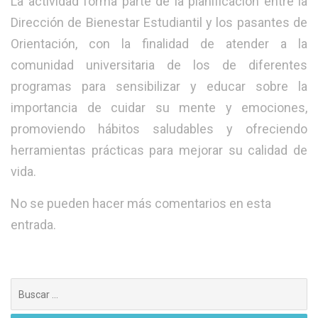
La actividad forma parte de la planificación entre la
Dirección de Bienestar Estudiantil y los pasantes de
Orientación, con la finalidad de atender a la
comunidad universitaria de los de diferentes
programas para sensibilizar y educar sobre la
importancia de cuidar su mente y emociones,
promoviendo hábitos saludables y ofreciendo
herramientas prácticas para mejorar su calidad de
vida.
No se pueden hacer más comentarios en esta
entrada.
Buscar: