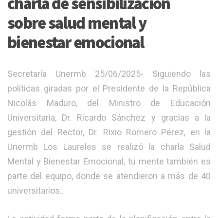
charla de sensibilización
sobre salud mental y
bienestar emocional
Secretaría Unermb 25/06/2025- Siguiendo las
políticas giradas por el Presidente de la República
Nicolás Maduro, del Ministro de Educación
Universitaria, Dr. Ricardo Sánchez y gracias a la
gestión del Rector, Dr. Rixio Romero Pérez, en la
Unermb Los Laureles se realizó la charla Salud
Mental y Bienestar Emocional, tu mente también es
parte del equipo, donde se atendieron a más de 40
universitarios..