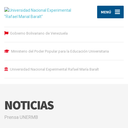
MENÚ
Gobierno Bolivariano de Venezuela
Ministerio del Poder Popular para la Educación Universitaria
Universidad Nacional Experimental Rafael María Baralt
NOTICIAS
Prensa UNERMB