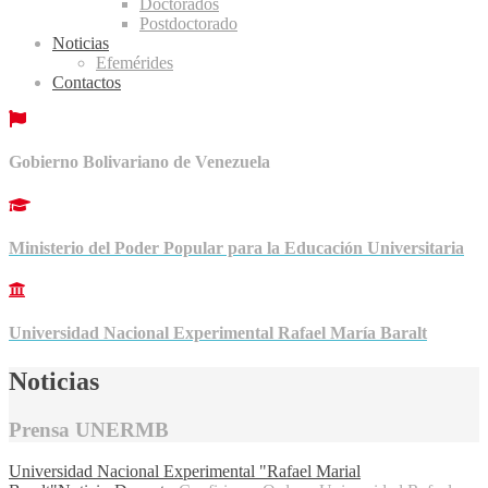
Doctorados
Postdoctorado
Noticias
Efemérides
Contactos
Gobierno Bolivariano de Venezuela
Ministerio del Poder Popular para la Educación Universitaria
Universidad Nacional Experimental Rafael María Baralt
Noticias
Prensa UNERMB
Universidad Nacional Experimental "Rafael Marial