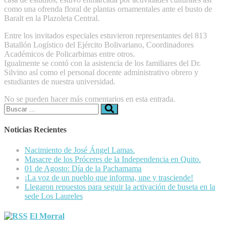
como una ofrenda floral de plantas ornamentales ante el busto de
Baralt en la Plazoleta Central.
Entre los invitados especiales estuvieron representantes del 813
Batallón Logístico del Ejército Bolivariano, Coordinadores
Académicos de Policarbimas entre otros.
Igualmente se contó con la asistencia de los familiares del Dr.
Silvino así como el personal docente administrativo obrero y
estudiantes de nuestra universidad.
No se pueden hacer más comentarios en esta entrada.
Buscar:
Noticias Recientes
Nacimiento de José Ángel Lamas.
Masacre de los Próceres de la Independencia en Quito.
01 de Agosto: Día de la Pachamama
¡La voz de un pueblo que informa, une y trasciende!
Llegaron repuestos para seguir la activación de buseta en la
sede Los Laureles
El Morral