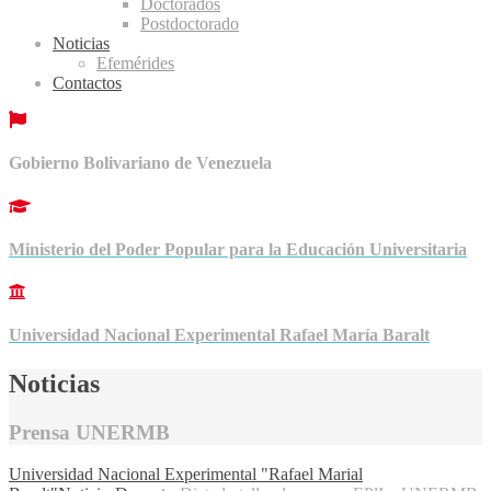
Doctorados
Postdoctorado
Noticias
Efemérides
Contactos
Gobierno Bolivariano de Venezuela
Ministerio del Poder Popular para la Educación Universitaria
Universidad Nacional Experimental Rafael María Baralt
Noticias
Prensa UNERMB
Universidad Nacional Experimental "Rafael Marial