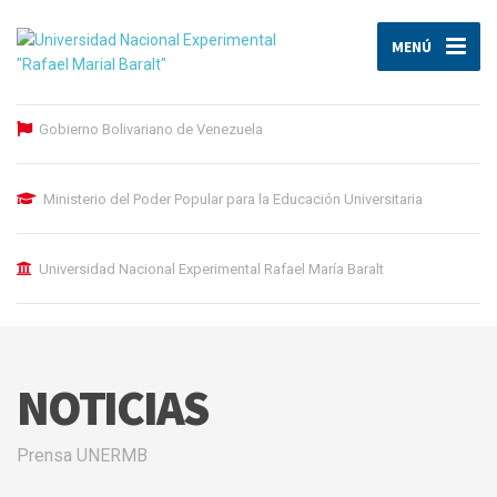
MENÚ
Gobierno Bolivariano de Venezuela
Ministerio del Poder Popular para la Educación Universitaria
Universidad Nacional Experimental Rafael María Baralt
NOTICIAS
Prensa UNERMB