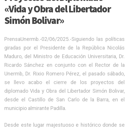
«Vida y Obra del Libertador
Simón Bolivar»
PrensaUnermb.-02/06/2025.-Siguiendo las políticas
giradas por el Presidente de la República Nicolás
Maduro, del Ministro de Educación Universitaria, Dr.
Ricardo Sánchez en conjunto con el Rector de la
Unermb, Dr. Rixio Romero Pérez, el pasado sábado,
se llevo acabo el cierre de los proyectos del
diplomado Vida y Obra del Libertador Simón Bolivar,
desde el Castillo de San Carlo de la Barra, en el
municipio almirante Padilla.
Desde este lugar majestuoso e histórico donde se