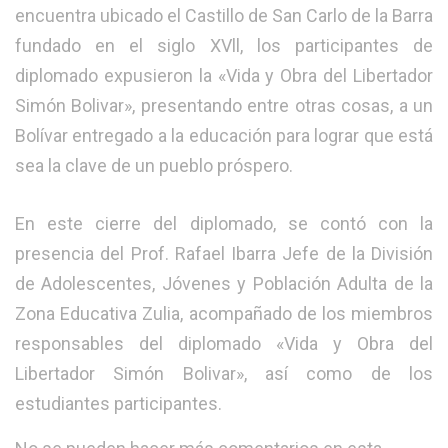
encuentra ubicado el Castillo de San Carlo de la Barra
fundado en el siglo XVll, los participantes de
diplomado expusieron la «Vida y Obra del Libertador
Simón Bolivar», presentando entre otras cosas, a un
Bolívar entregado a la educación para lograr que está
sea la clave de un pueblo próspero.
En este cierre del diplomado, se contó con la
presencia del Prof. Rafael Ibarra Jefe de la División
de Adolescentes, Jóvenes y Población Adulta de la
Zona Educativa Zulia, acompañado de los miembros
responsables del diplomado «Vida y Obra del
Libertador Simón Bolivar», así como de los
estudiantes participantes.