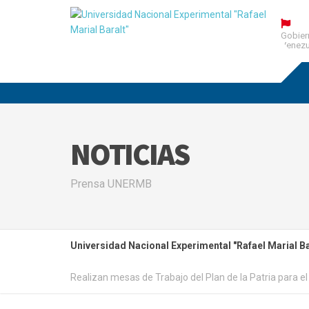
Gobier
Venezu
NOTICIAS
Prensa UNERMB
Universidad Nacional Experimental "Rafael Marial Ba
Realizan mesas de Trabajo del Plan de la Patria para el 