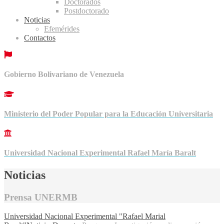
Doctorados
Postdoctorado
Noticias
Efemérides
Contactos
Gobierno Bolivariano de Venezuela
Ministerio del Poder Popular para la Educación Universitaria
Universidad Nacional Experimental Rafael María Baralt
Noticias
Prensa UNERMB
Universidad Nacional Experimental "Rafael Marial