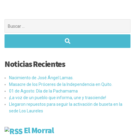
Buscar:
Noticias Recientes
Nacimiento de José Ángel Lamas.
Masacre de los Próceres de la Independencia en Quito.
01 de Agosto: Día de la Pachamama
¡La voz de un pueblo que informa, une y trasciende!
Llegaron repuestos para seguir la activación de buseta en la
sede Los Laureles
El Morral