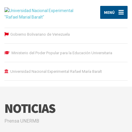
MENÚ
Gobierno Bolivariano de Venezuela
Ministerio del Poder Popular para la Educación Universitaria
Universidad Nacional Experimental Rafael María Baralt
NOTICIAS
Prensa UNERMB