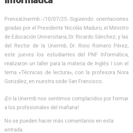
PrensaUnermb.-/10/07/25.-Siguiendo orientaciones
giradas por el Presidente Nicolás Maduro, el Ministro
de Educación Universitaria, Dr. Ricardo Sánchez; y las
del Rector de la Unermb, Dr. Rixio Romero Pérez,
este jueves los estudiantes del PNF Informática,
realizaron un taller para la materia de Inglés I con el
tema «Técnicas de lectura», con la profesora Nora
González, en nuestra sede San Francisco.
¡En la Unermb nos sentimos complacidos por formar
a los profesionales del mañana!
No se pueden hacer más comentarios en esta
entrada.