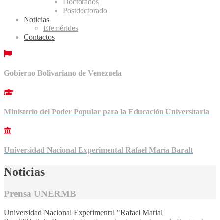
Doctorados
Postdoctorado
Noticias
Efemérides
Contactos
Gobierno Bolivariano de Venezuela
Ministerio del Poder Popular para la Educación Universitaria
Universidad Nacional Experimental Rafael María Baralt
Noticias
Prensa UNERMB
Universidad Nacional Experimental "Rafael Marial