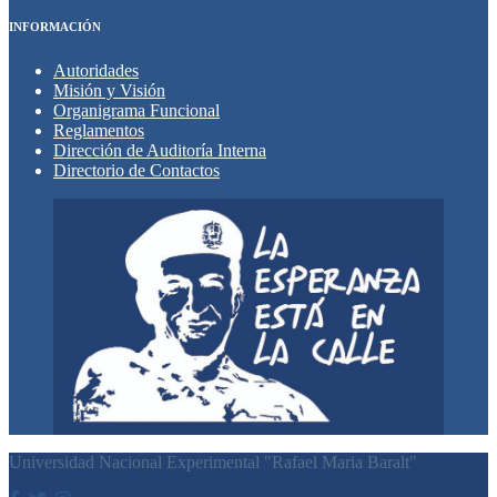
INFORMACIÓN
Autoridades
Misión y Visión
Organigrama Funcional
Reglamentos
Dirección de Auditoría Interna
Directorio de Contactos
Universidad Nacional Experimental "Rafael Maria Baralt"