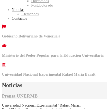
Doctorados
Postdoctorado
Noticias
Efemérides
Contactos
Gobierno Bolivariano de Venezuela
Ministerio del Poder Popular para la Educación Universitaria
Universidad Nacional Experimental Rafael María Baralt
Noticias
Prensa UNERMB
Universidad Nacional Experimental "Rafael Marial