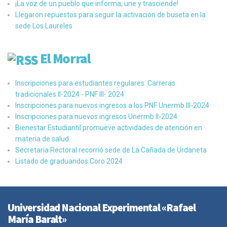
¡La voz de un pueblo que informa, une y trasciende!
Llegaron repuestos para seguir la activación de buseta en la
sede Los Laureles
El Morral
Inscripciones para estudiantes regulares: Carreras
tradicionales II-2024 - PNF III- 2024
Inscripciones para nuevos ingresos a los PNF Unermb III-2024
Inscripciones para nuevos ingresos Unermb II-2024
Bienestar Estudiantil promueve actividades de atención en
materia de salud.
Secretaria Rectoral recorrió sede de La Cañada de Urdaneta
Listado de graduandos Coro 2024
Universidad Nacional Experimental «Rafael
María Baralt»