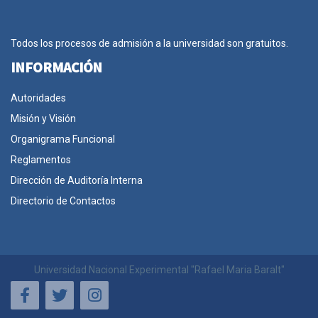
Todos los procesos de admisión a la universidad son gratuitos.
INFORMACIÓN
Autoridades
Misión y Visión
Organigrama Funcional
Reglamentos
Dirección de Auditoría Interna
Directorio de Contactos
Universidad Nacional Experimental "Rafael Maria Baralt"