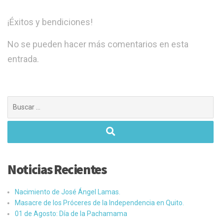
¡Éxitos y bendiciones!
No se pueden hacer más comentarios en esta
entrada.
Buscar:
Noticias Recientes
Nacimiento de José Ángel Lamas.
Masacre de los Próceres de la Independencia en Quito.
01 de Agosto: Día de la Pachamama