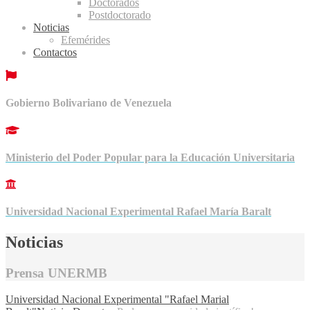
Doctorados
Postdoctorado
Noticias
Efemérides
Contactos
Gobierno Bolivariano de Venezuela
Ministerio del Poder Popular para la Educación Universitaria
Universidad Nacional Experimental Rafael María Baralt
Noticias
Prensa UNERMB
Universidad Nacional Experimental "Rafael Marial