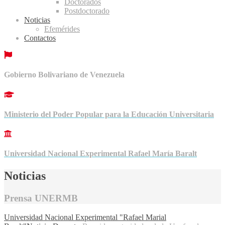
Doctorados
Postdoctorado
Noticias
Efemérides
Contactos
Gobierno Bolivariano de Venezuela
Ministerio del Poder Popular para la Educación Universitaria
Universidad Nacional Experimental Rafael María Baralt
Noticias
Prensa UNERMB
Universidad Nacional Experimental "Rafael Marial