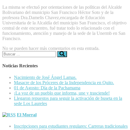
La misma se efectuó por orientaciones de las políticas del Alcalde
Bolivariano del municipio San Francisco Héctor Soto y de la
profesora Dra.Damelis Chavez,encargada de Educación
Universitaria de la Alcaldía del municipio San Francisco, el objetivo
central de este encuentro, fué tratar todo lo relacionado con el
funcionamiento, atención y manejo de la sede de la Unermb en San
Francisco.
No se pueden hacer más comentarios en esta entrada.
Buscar:
Noticias Recientes
Nacimiento de José Ángel Lamas.
Masacre de los Próceres de la Independencia en Quito.
01 de Agosto: Día de la Pachamama
¡La voz de un pueblo que informa, une y trasciende!
Llegaron repuestos para seguir la activación de buseta en la
sede Los Laureles
El Morral
Inscripciones para estudiantes regulares: Carreras tradicionales