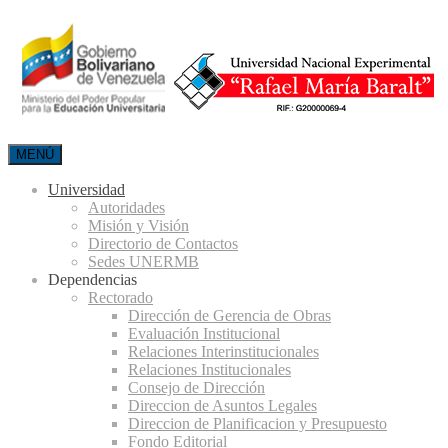
MENÚ
Universidad
Autoridades
Misión y Visión
Directorio de Contactos
Sedes UNERMB
Dependencias
Rectorado
Dirección de Gerencia de Obras
Evaluación Institucional
Relaciones Interinstitucionales
Relaciones Institucionales
Consejo de Dirección
Direccion de Asuntos Legales
Direccion de Planificacion y Presupuesto
Fondo Editorial