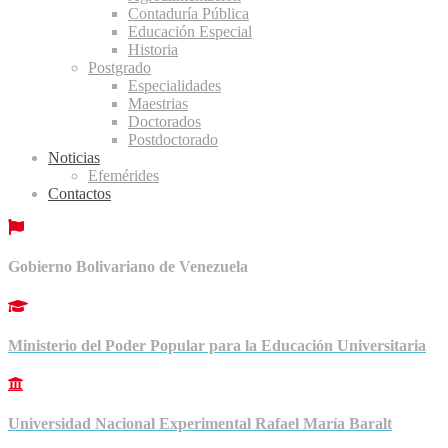
Contaduría Pública
Educación Especial
Historia
Postgrado
Especialidades
Maestrias
Doctorados
Postdoctorado
Noticias
Efemérides
Contactos
Gobierno Bolivariano de Venezuela
Ministerio del Poder Popular para la Educación Universitaria
Universidad Nacional Experimental Rafael María Baralt