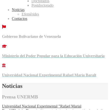
Doctorados
Postdoctorado
Noticias
Efemérides
Contactos
Gobierno Bolivariano de Venezuela
Ministerio del Poder Popular para la Educación Universitaria
Universidad Nacional Experimental Rafael María Baralt
Noticias
Prensa UNERMB
Universidad Nacional Experimental "Rafael Marial