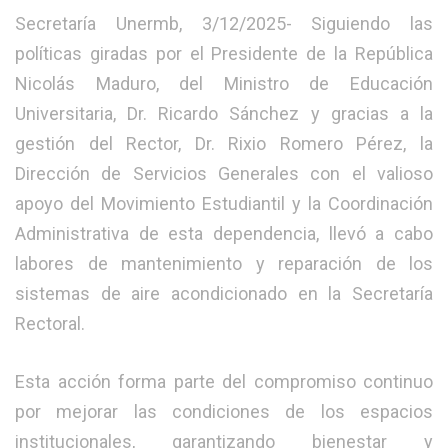
Secretaría Unermb, 3/12/2025- Siguiendo las
políticas giradas por el Presidente de la República
Nicolás Maduro, del Ministro de Educación
Universitaria, Dr. Ricardo Sánchez y gracias a la
gestión del Rector, Dr. Rixio Romero Pérez, la
Dirección de Servicios Generales con el valioso
apoyo del Movimiento Estudiantil y la Coordinación
Administrativa de esta dependencia, llevó a cabo
labores de mantenimiento y reparación de los
sistemas de aire acondicionado en la Secretaría
Rectoral.
Esta acción forma parte del compromiso continuo
por mejorar las condiciones de los espacios
institucionales, garantizando bienestar y