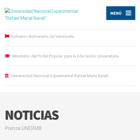
MENÚ
Gobierno Bolivariano de Venezuela
Ministerio del Poder Popular para la Educación Universitaria
Universidad Nacional Experimental Rafael María Baralt
NOTICIAS
Prensa UNERMB