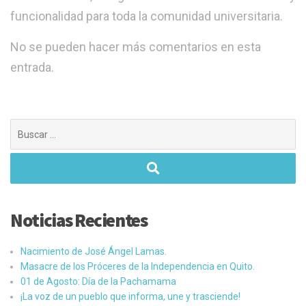
funcionalidad para toda la comunidad universitaria.
No se pueden hacer más comentarios en esta
entrada.
Buscar:
Noticias Recientes
Nacimiento de José Ángel Lamas.
Masacre de los Próceres de la Independencia en Quito.
01 de Agosto: Día de la Pachamama
¡La voz de un pueblo que informa, une y trasciende!