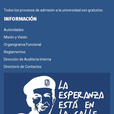
Todos los procesos de admisión a la universidad son gratuitos.
INFORMACIÓN
Autoridades
Misión y Visión
Organigrama Funcional
Reglamentos
Dirección de Auditoría Interna
Directorio de Contactos