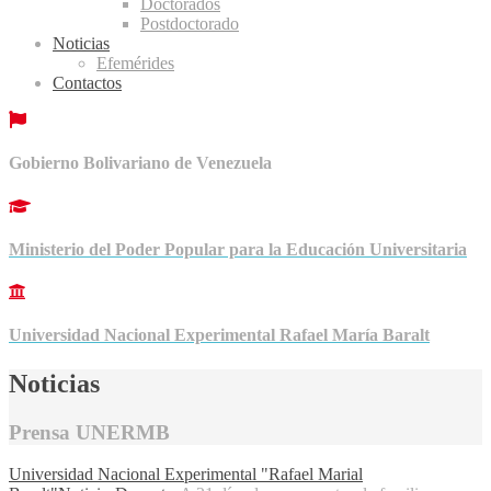
Doctorados
Postdoctorado
Noticias
Efemérides
Contactos
Gobierno Bolivariano de Venezuela
Ministerio del Poder Popular para la Educación Universitaria
Universidad Nacional Experimental Rafael María Baralt
Noticias
Prensa UNERMB
Universidad Nacional Experimental "Rafael Marial