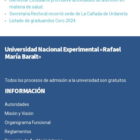
materia de salud.
Secretaria Rectoral recorrió sede de La Cañada de Urdaneta
Listado de graduandos Coro 2024
Universidad Nacional Experimental «Rafael
María Baralt»
Todos los procesos de admisión a la universidad son gratuitos.
INFORMACIÓN
Autoridades
Misión y Visión
Organigrama Funcional
Reglamentos