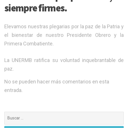
siempre firmes.
​Elevamos nuestras plegarias por la paz de la Patria y
el bienestar de nuestro Presidente Obrero y la
Primera Combatiente.
La UNERMB ratifica su voluntad inquebrantable de
paz.
No se pueden hacer más comentarios en esta
entrada.
Buscar: