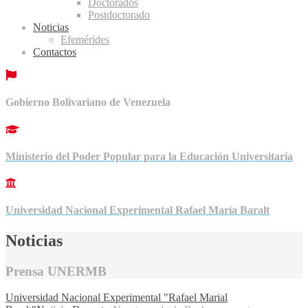
Doctorados
Postdoctorado
Noticias
Efemérides
Contactos
Gobierno Bolivariano de Venezuela
Ministerio del Poder Popular para la Educación Universitaria
Universidad Nacional Experimental Rafael María Baralt
Noticias
Prensa UNERMB
Universidad Nacional Experimental "Rafael Marial