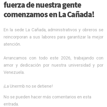
fuerza de nuestra gente
comenzamos en La Cañada!
En la sede La Cañada, administrativos y obreros se
reincorporan a sus labores para garantizar la mejor
atención.
Arrancamos con todo este 2026, trabajando con
amor y dedicación por nuestra universidad y por
Venezuela.
¡La Unermb no se detiene!
No se pueden hacer más comentarios en esta
entrada.