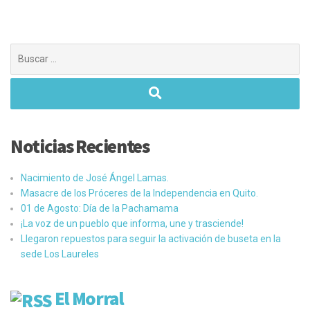
Buscar:
Noticias Recientes
Nacimiento de José Ángel Lamas.
Masacre de los Próceres de la Independencia en Quito.
01 de Agosto: Día de la Pachamama
¡La voz de un pueblo que informa, une y trasciende!
Llegaron repuestos para seguir la activación de buseta en la
sede Los Laureles
El Morral