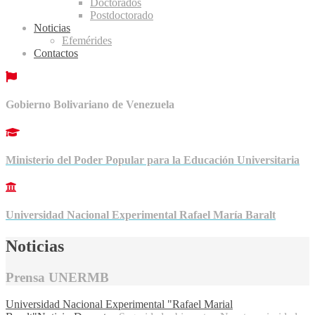
Doctorados
Postdoctorado
Noticias
Efemérides
Contactos
Gobierno Bolivariano de Venezuela
Ministerio del Poder Popular para la Educación Universitaria
Universidad Nacional Experimental Rafael María Baralt
Noticias
Prensa UNERMB
Universidad Nacional Experimental "Rafael Marial