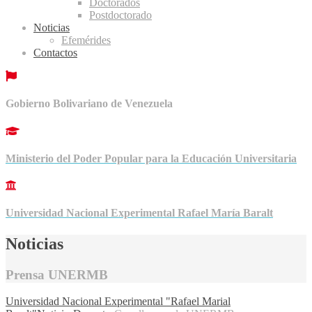
Doctorados
Postdoctorado
Noticias
Efemérides
Contactos
Gobierno Bolivariano de Venezuela
Ministerio del Poder Popular para la Educación Universitaria
Universidad Nacional Experimental Rafael María Baralt
Noticias
Prensa UNERMB
Universidad Nacional Experimental "Rafael Marial