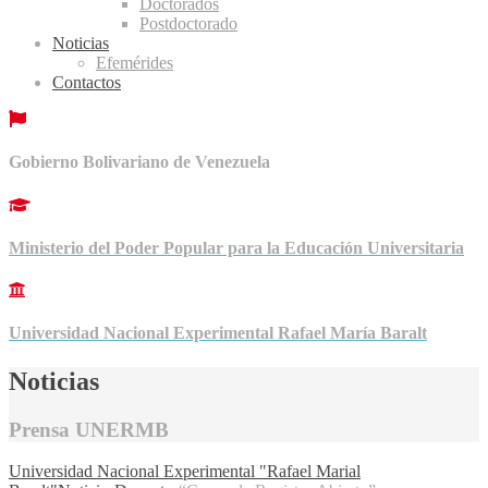
Doctorados
Postdoctorado
Noticias
Efemérides
Contactos
Gobierno Bolivariano de Venezuela
Ministerio del Poder Popular para la Educación Universitaria
Universidad Nacional Experimental Rafael María Baralt
Noticias
Prensa UNERMB
Universidad Nacional Experimental "Rafael Marial