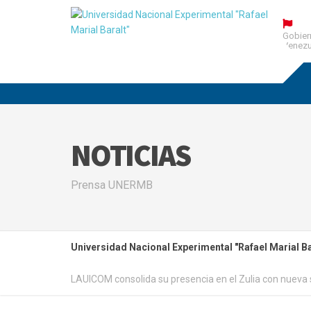
Gobier
Venezu
NOTICIAS
Prensa UNERMB
Universidad Nacional Experimental "Rafael Marial Ba
LAUICOM consolida su presencia en el Zulia con nueva