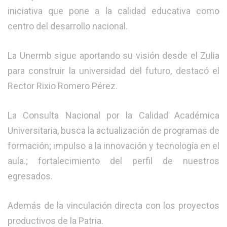
iniciativa que pone a la calidad educativa como
centro del desarrollo nacional.
La Unermb sigue aportando su visión desde el Zulia
para construir la universidad del futuro, destacó el
Rector Rixio Romero Pérez.
La Consulta Nacional por la Calidad Académica
Universitaria, busca la actualización de programas de
formación; impulso a la innovación y tecnología en el
aula.; fortalecimiento del perfil de nuestros
egresados.
Además de la vinculación directa con los proyectos
productivos de la Patria.