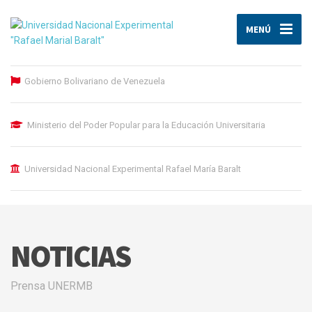
MENÚ
Gobierno Bolivariano de Venezuela
Ministerio del Poder Popular para la Educación Universitaria
Universidad Nacional Experimental Rafael María Baralt
NOTICIAS
Prensa UNERMB