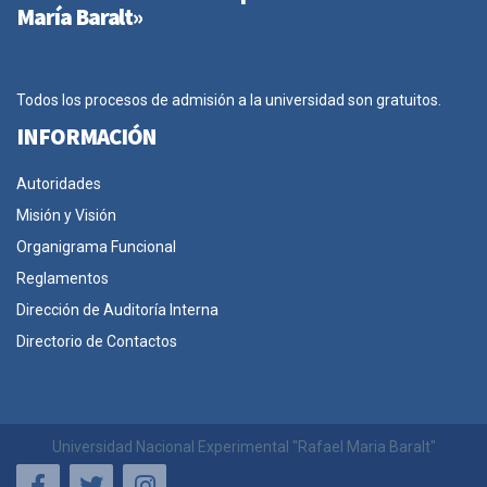
María Baralt»
Todos los procesos de admisión a la universidad son gratuitos.
INFORMACIÓN
Autoridades
Misión y Visión
Organigrama Funcional
Reglamentos
Dirección de Auditoría Interna
Directorio de Contactos
Universidad Nacional Experimental "Rafael Maria Baralt"