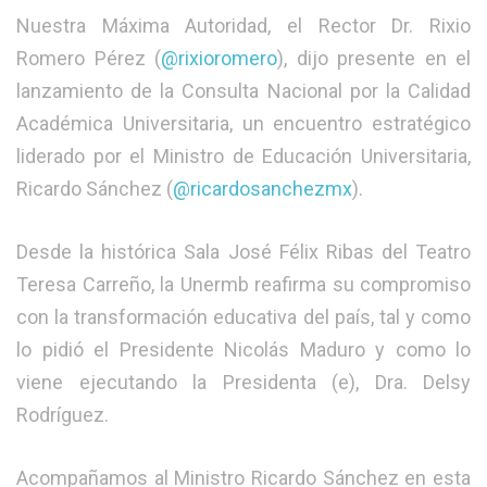
​Nuestra Máxima Autoridad, el Rector Dr. Rixio
Romero Pérez (
@rixioromero
), dijo presente en el
lanzamiento de la Consulta Nacional por la Calidad
Académica Universitaria, un encuentro estratégico
liderado por el Ministro de Educación Universitaria,
Ricardo Sánchez (
@ricardosanchezmx
).
​Desde la histórica Sala José Félix Ribas del Teatro
Teresa Carreño, la Unermb reafirma su compromiso
con la transformación educativa del país, tal y como
lo pidió el Presidente Nicolás Maduro y como lo
viene ejecutando la Presidenta (e), Dra. Delsy
Rodríguez.
​Acompañamos al Ministro Ricardo Sánchez en esta