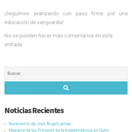
​¡Seguimos avanzando con paso firme por una
educación de vanguardia!
No se pueden hacer más comentarios en esta
entrada.
Buscar:
Noticias Recientes
Nacimiento de José Ángel Lamas.
Masacre de los Próceres de la Independencia en Quito.