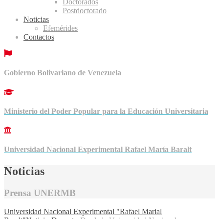
Doctorados
Postdoctorado
Noticias
Efemérides
Contactos
Gobierno Bolivariano de Venezuela
Ministerio del Poder Popular para la Educación Universitaria
Universidad Nacional Experimental Rafael María Baralt
Noticias
Prensa UNERMB
Universidad Nacional Experimental "Rafael Marial