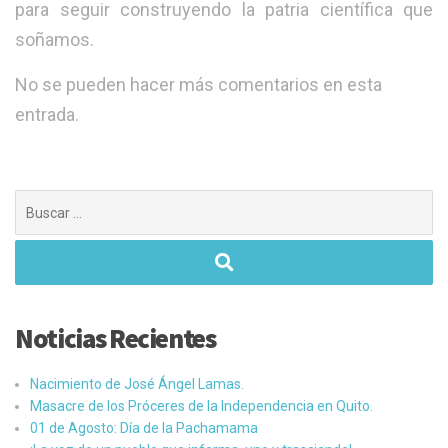
para seguir construyendo la patria científica que
soñamos.
No se pueden hacer más comentarios en esta
entrada.
Buscar:
Noticias Recientes
Nacimiento de José Ángel Lamas.
Masacre de los Próceres de la Independencia en Quito.
01 de Agosto: Día de la Pachamama