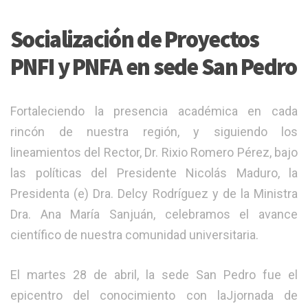
Socialización de Proyectos
PNFI y PNFA en sede San Pedro
Fortaleciendo la presencia académica en cada
rincón de nuestra región, y siguiendo los
lineamientos del Rector, Dr. Rixio Romero Pérez, bajo
las políticas del Presidente Nicolás Maduro, la
Presidenta (e) Dra. Delcy Rodríguez y de la Ministra
Dra. Ana María Sanjuán, celebramos el avance
científico de nuestra comunidad universitaria.
​El martes 28 de abril, la sede San Pedro fue el
epicentro del conocimiento con laJjornada de