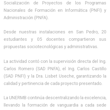
Socialización de Proyectos de los Programas
Nacionales de Formación en Informática (PNFI) y
Administración (PNFA).
Desde nuestras instalaciones en San Pedro, 20
estudiantes y 05 docentes compartieron sus
propuestas sociotecnológicas y administrativas.
La actividad contó con la supervisión directa del Ing.
Carlos Romero (SAD PNFA), el Ing. Carlos Castillo
(SAD PNFI) y la Dra. Lisbet Useche, garantizando la
calidad y pertinencia de cada proyecto presentado.
​La UNERMB continúa descentralizando la excelencia,
llevando la formación de vanguardia a cada sede